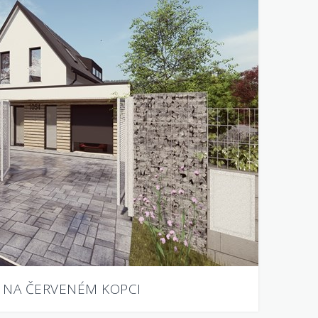
 NA ČERVENÉM KOPCI