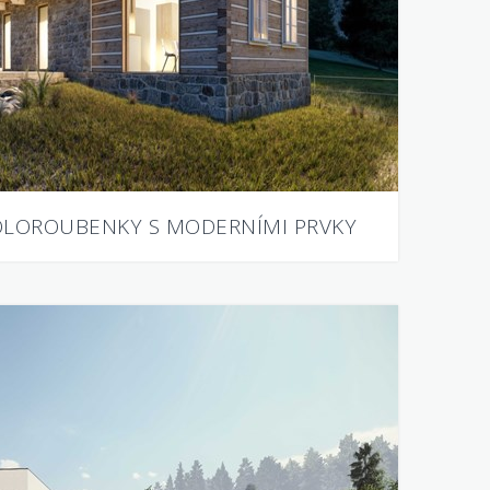
OLOROUBENKY S MODERNÍMI PRVKY