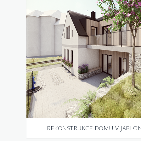
REKONSTRUKCE DOMU V JABLON