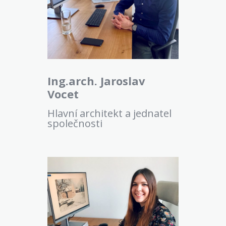
Ing.arch. Jaroslav
Vocet
Hlavní architekt a jednatel
společnosti