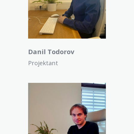
Danil Todorov
Projektant