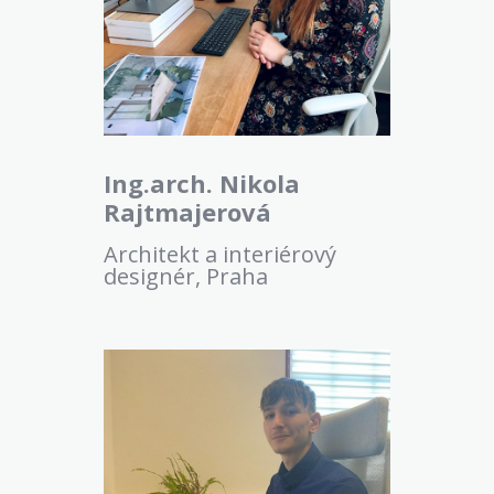
Ing.arch. Nikola
Rajtmajerová
Architekt a interiérový
designér, Praha